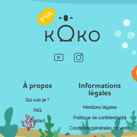
À propos
Informations
légales
Qui suis-je ?
Mentions légales
FAQ
Politique de confidentialité
Contact
Conditions générales de vente