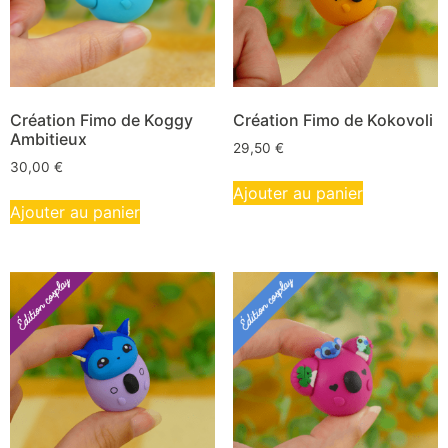
Création Fimo de Koggy
Création Fimo de Kokovoli
Ambitieux
29,50
€
30,00
€
Ajouter au panier
Ajouter au panier