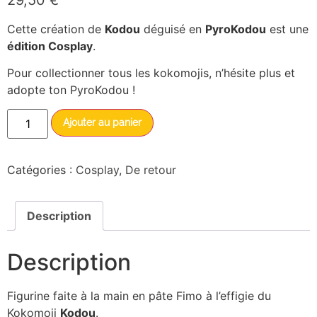
Cette création de
Kodou
déguisé en
PyroKodou
est une
édition Cosplay
.
Pour collectionner tous les kokomojis, n’hésite plus et
adopte ton PyroKodou !
Ajouter au panier
Catégories :
Cosplay
,
De retour
Description
Description
Figurine faite à la main en pâte Fimo à l’effigie du
Kokomoji
Kodou
.