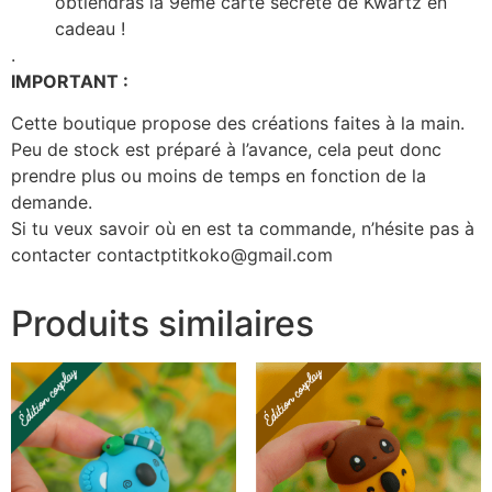
obtiendras la 9ème carte secrète de Kwartz en
cadeau !
.
IMPORTANT :
Cette boutique propose des créations faites à la main.
Peu de stock est préparé à l’avance, cela peut donc
prendre plus ou moins de temps en fonction de la
demande.
Si tu veux savoir où en est ta commande, n’hésite pas à
contacter contactptitkoko@gmail.com
Produits similaires