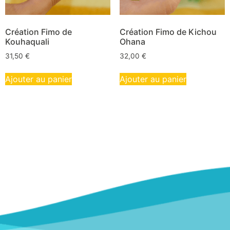
Création Fimo de
Création Fimo de Kichou
Kouhaquali
Ohana
31,50
€
32,00
€
Ajouter au panier
Ajouter au panier